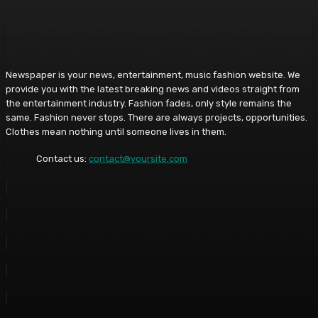
Newspaper is your news, entertainment, music fashion website. We
provide you with the latest breaking news and videos straight from
the entertainment industry. Fashion fades, only style remains the
same. Fashion never stops. There are always projects, opportunities.
Clothes mean nothing until someone lives in them.
Contact us:
contact@yoursite.com